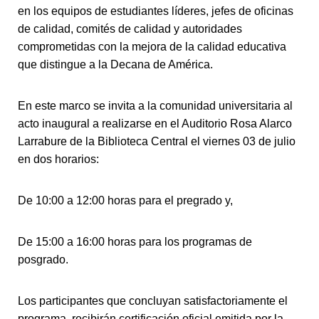
en los equipos de estudiantes líderes, jefes de oficinas
de calidad, comités de calidad y autoridades
comprometidas con la mejora de la calidad educativa
que distingue a la Decana de América.
En este marco se invita a la comunidad universitaria al
acto inaugural a realizarse en el Auditorio Rosa Alarco
Larrabure de la Biblioteca Central el viernes 03 de julio
en dos horarios:
De 10:00 a 12:00 horas para el pregrado y,
De 15:00 a 16:00 horas para los programas de
posgrado.
Los participantes que concluyan satisfactoriamente el
programa, recibirán certificación oficial emitida por la