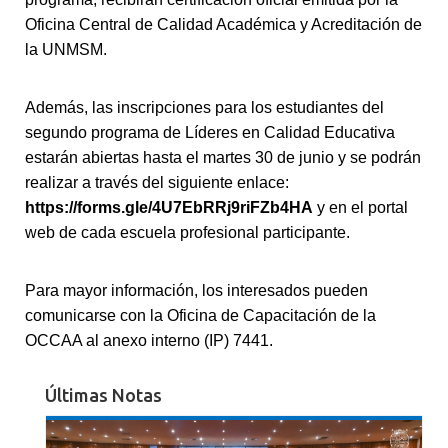
Oficina Central de Calidad Académica y Acreditación de
la UNMSM.
Además, las inscripciones para los estudiantes del
segundo programa de Líderes en Calidad Educativa
estarán abiertas hasta el martes 30 de junio y se podrán
realizar a través del siguiente enlace:
https://forms.gle/4U7EbRRj9riFZb4HA
y en el portal
web de cada escuela profesional participante.
Para mayor información, los interesados pueden
comunicarse con la Oficina de Capacitación de la
OCCAA al anexo interno (IP) 7441.
Últimas Notas