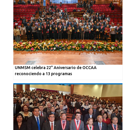
UNMSM celebra 22° Aniversario de OCCAA
reconociendo a 13 programas