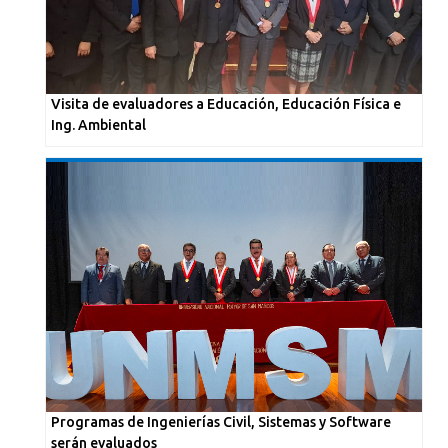
Visita de evaluadores a Educación, Educación Física e
Ing. Ambiental
Programas de Ingenierías Civil, Sistemas y Software
serán evaluados