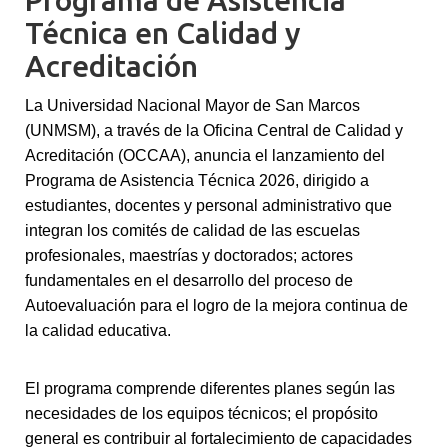
Programa de Asistencia
Técnica en Calidad y
Acreditación
La Universidad Nacional Mayor de San Marcos
(UNMSM), a través de la Oficina Central de Calidad y
Acreditación (OCCAA), anuncia el lanzamiento del
Programa de Asistencia Técnica 2026, dirigido a
estudiantes, docentes y personal administrativo que
integran los comités de calidad de las escuelas
profesionales, maestrías y doctorados; actores
fundamentales en el desarrollo del proceso de
Autoevaluación para el logro de la mejora continua de
la calidad educativa.
El programa comprende diferentes planes según las
necesidades de los equipos técnicos; el propósito
general es contribuir al fortalecimiento de capacidades