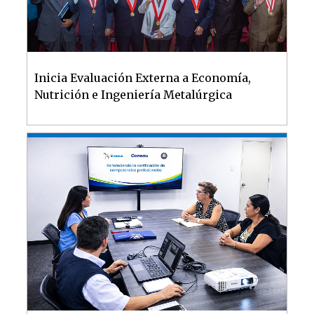
Inicia Evaluación Externa a Economía,
Nutrición e Ingeniería Metalúrgica