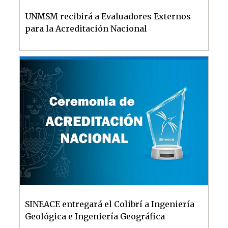
UNMSM recibirá a Evaluadores Externos
para la Acreditación Nacional
SINEACE entregará el Colibrí a Ingeniería
Geológica e Ingeniería Geográfica