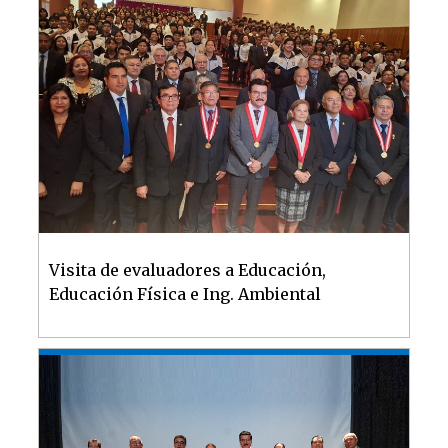
Visita de evaluadores a Educación,
Educación Física e Ing. Ambiental