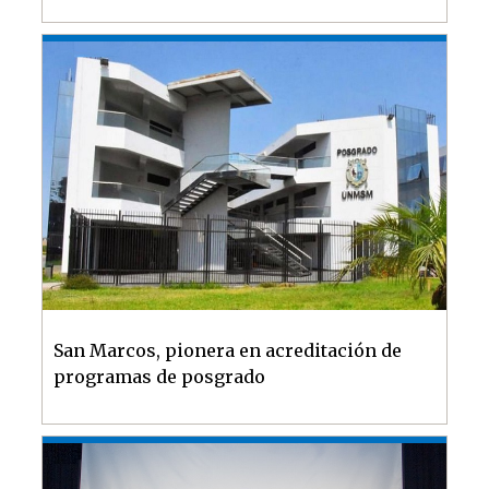
San Marcos, pionera en acreditación de
programas de posgrado