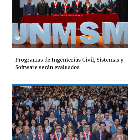
Programas de Ingenierías Civil, Sistemas y
Software serán evaluados