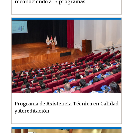
reconociendo a 13 programas
Programa de Asistencia Técnica en Calidad
y Acreditación