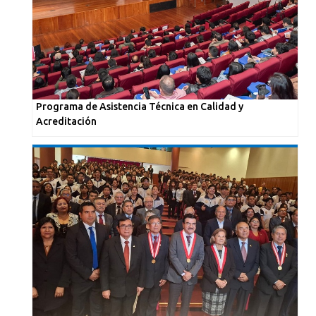
Programa de Asistencia Técnica en Calidad y
Acreditación