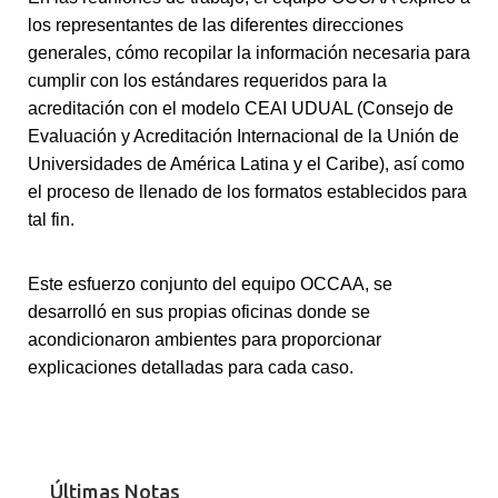
los representantes de las diferentes direcciones
generales, cómo recopilar la información necesaria para
cumplir con los estándares requeridos para la
acreditación con el modelo CEAI UDUAL (Consejo de
Evaluación y Acreditación Internacional de la Unión de
Universidades de América Latina y el Caribe), así como
el proceso de llenado de los formatos establecidos para
tal fin.
Este esfuerzo conjunto del equipo OCCAA, se
desarrolló en sus propias oficinas donde se
acondicionaron ambientes para proporcionar
explicaciones detalladas para cada caso.
Últimas Notas