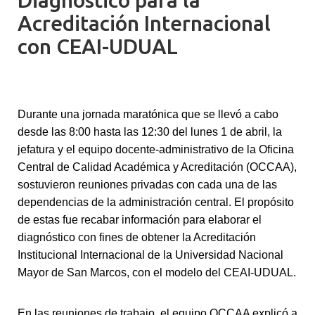
Diagnóstico para la
Acreditación Internacional
con CEAI-UDUAL
Durante una jornada maratónica que se llevó a cabo
desde las 8:00 hasta las 12:30 del lunes 1 de abril, la
jefatura y el equipo docente-administrativo de la Oficina
Central de Calidad Académica y Acreditación (OCCAA),
sostuvieron reuniones privadas con cada una de las
dependencias de la administración central. El propósito
de estas fue recabar información para elaborar el
diagnóstico con fines de obtener la Acreditación
Institucional Internacional de la Universidad Nacional
Mayor de San Marcos, con el modelo del CEAI-UDUAL.
En las reuniones de trabajo, el equipo OCCAA explicó a