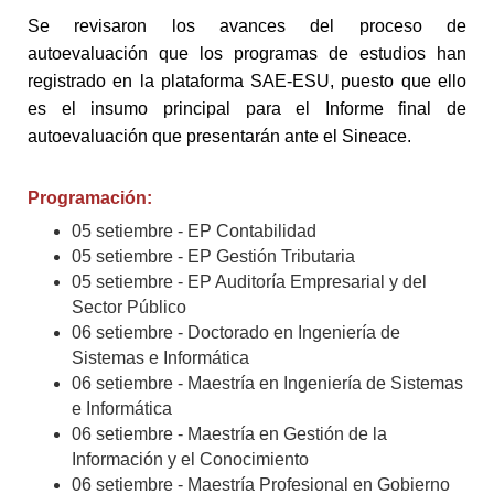
Se revisaron los avances del proceso de
autoevaluación que los programas de estudios han
registrado en la plataforma SAE-ESU, puesto que ello
es el insumo principal para el Informe final de
autoevaluación que presentarán ante el Sineace.
Programación:
05 setiembre - EP Contabilidad
05 setiembre - EP Gestión Tributaria
05 setiembre - EP Auditoría Empresarial y del
Sector Público
06 setiembre - Doctorado en Ingeniería de
Sistemas e Informática
06 setiembre - Maestría en Ingeniería de Sistemas
e Informática
06 setiembre - Maestría en Gestión de la
Información y el Conocimiento
06 setiembre - Maestría Profesional en Gobierno