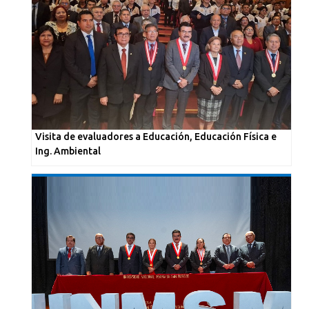
Visita de evaluadores a Educación, Educación Física e
Ing. Ambiental