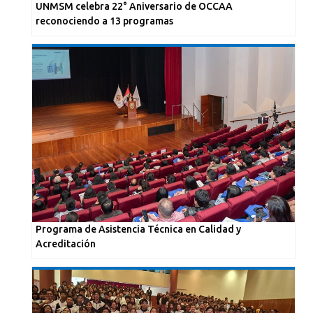
UNMSM celebra 22° Aniversario de OCCAA
reconociendo a 13 programas
Programa de Asistencia Técnica en Calidad y
Acreditación