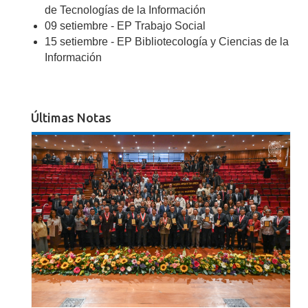
de Tecnologías de la Información
09 setiembre - EP Trabajo Social
15 setiembre - EP Bibliotecología y Ciencias de la
Información
Últimas Notas