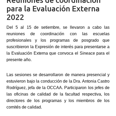
Reuniones de coordinación
para la Evaluación Externa
2022
Del 5 al 15 de setiembre, se llevaron a cabo las
reuniones de coordinación con las escuelas
profesionales y los programas de posgrado que
suscribieron la Expresión de interés para presentarse a
la Evaluación Externa que convoca el Sineace para el
presente año.
Las sesiones se desarrollaron de manera presencial y
estuvieron bajo la conducción de la Dra. Antonia Castro
Rodríguez, jefa de la OCCAA. Participaron los jefes de
las oficinas de calidad de la facultad respectiva, los
directores de los programas y los miembros de los
comités de calidad.