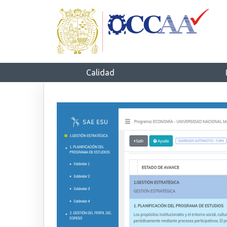
Calidad