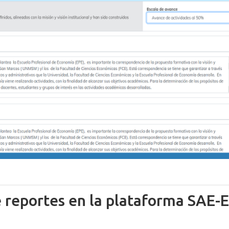
e reportes en la plataforma SAE-