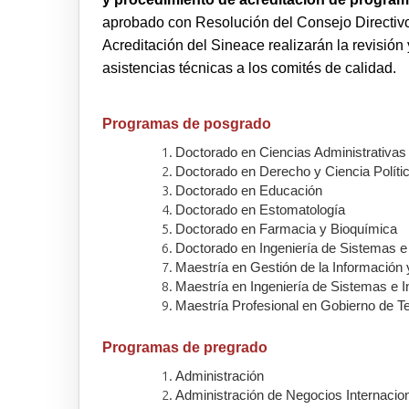
aprobado con Resolución del Consejo Directi
Acreditación del Sineace realizarán la revisión
asistencias técnicas a los comités de calidad.
Programas de posgrado
Doctorado en Ciencias Administrativas
Doctorado en Derecho y Ciencia Políti
Doctorado en Educación
Doctorado en Estomatología
Doctorado en Farmacia y Bioquímica
Doctorado en Ingeniería de Sistemas e
Maestría en Gestión de la Información
Maestría en Ingeniería de Sistemas e I
Maestría Profesional en Gobierno de T
Programas de pregrado
Administración
Administración de Negocios Internacio