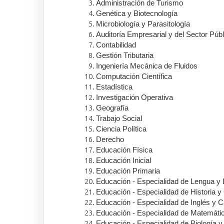
Administración de Turismo
Genética y Biotecnología
Microbiología y Parasitología
Auditoría Empresarial y del Sector Públ
Contabilidad
Gestión Tributaria
Ingeniería Mecánica de Fluidos
Computación Científica
Estadística
Investigación Operativa
Geografía
Trabajo Social
Ciencia Política
Derecho
Educación Física
Educación Inicial
Educación Primaria
Educación - Especialidad de Lengua y L
Educación - Especialidad de Historia y
Educación - Especialidad de Inglés y C
Educación - Especialidad de Matemátic
Educación - Especialidad de Biología 