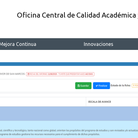
Oficina Central de Calidad Académica 
Mejora Continua
Innovaciones