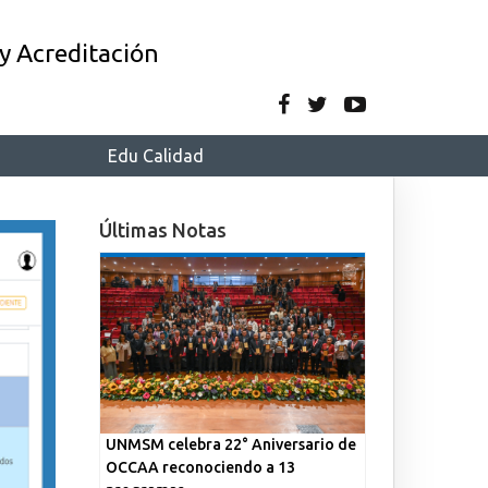
y Acreditación
Edu Calidad
Últimas Notas
UNMSM celebra 22° Aniversario de
OCCAA reconociendo a 13