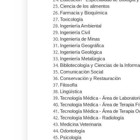
Ciencia de los alimentos
Farmacia y Bioquímica
Toxicología
Ingeniería Ambiental
Ingeniería Civil
Ingeniería de Minas
Ingeniería Geográfica
Ingeniería Geológica
Ingeniería Metalúrgica
Bibliotecología y Ciencias de la Inform
Comunicación Social
Conservación y Restauración
Filosofía
Lingüística
Tecnología Médica - Área de Laboratori
Tecnología Médica - Área de Terapia Fí
Tecnología Médica - Área de Terapia O
Tecnología Médica - Radiología
Medicina Veterinaria
Odontología
Psicología