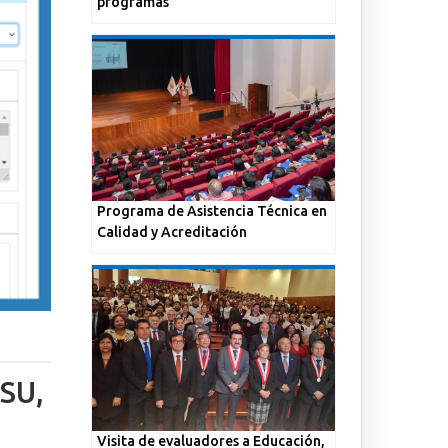
programas
Programa de Asistencia Técnica en
Calidad y Acreditación
ESU,
Visita de evaluadores a Educación,